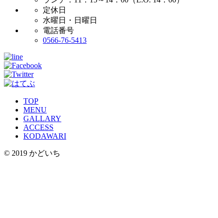
定休日
水曜日・日曜日
電話番号
0566-76-5413
TOP
MENU
GALLARY
ACCESS
KODAWARI
© 2019 かどいち